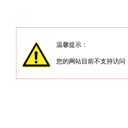
温馨提示：
您的网站目前不支持访问