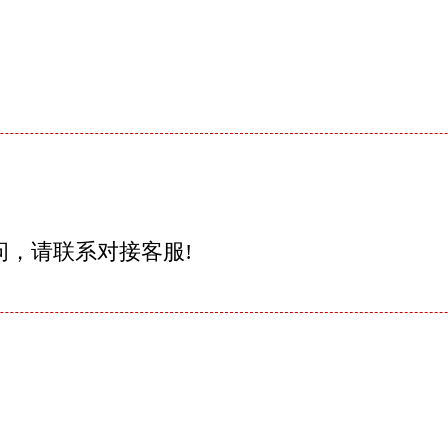
问，请联系对接客服!