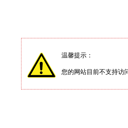
温馨提示：
您的网站目前不支持访