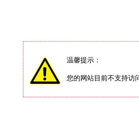
温馨提示：
您的网站目前不支持访