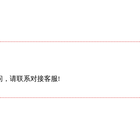
问，请联系对接客服!